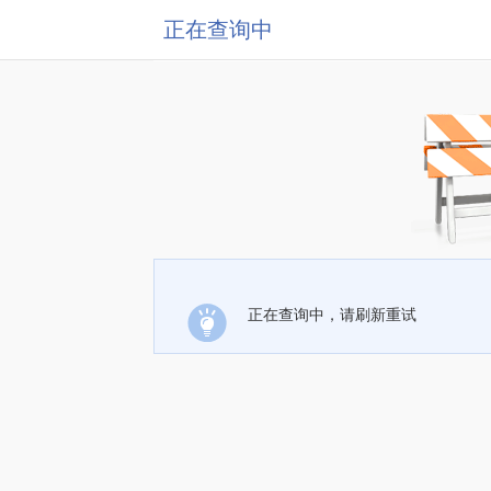
正在查询中
正在查询中，请刷新重试