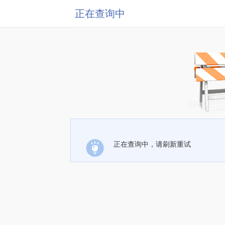
正在查询中
正在查询中，请刷新重试