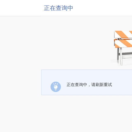
正在查询中
正在查询中，请刷新重试